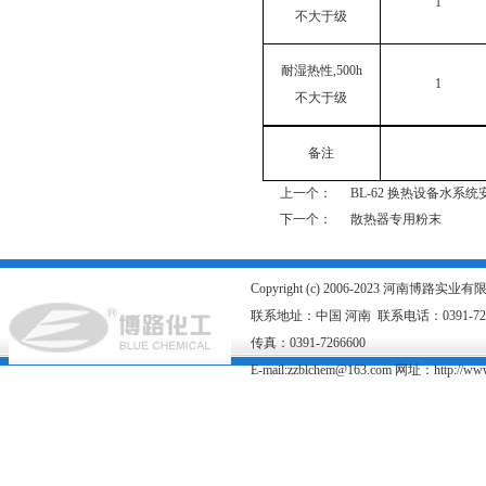
1
不大于级
耐湿热性,500h
1
不大于级
备注
上一个：
BL-62 换热设备水系
下一个：
散热器专用粉末
Copyright (c) 2006-2023 河南博路
联系地址：中国 河南 联系电话：0391-726667
传真：0391-7266600
E-mail:zzblchem@163.com 网址：
http://ww