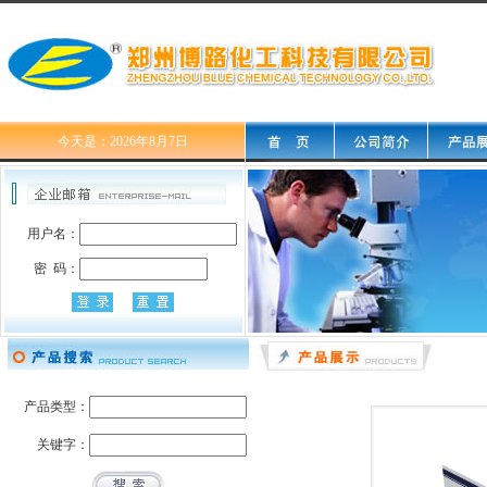
今天是：2026年8月7日
用户名：
密 码：
产品类型：
关键字：