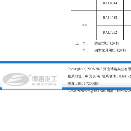
RAL8014
RAL1015
1998
RAL7032
上一个：
防腐型粉末涂料
下一个：
钢木家具用粉末涂料
Copyright (c) 2006-2023 河南博路
联系地址：中国 河南 联系电话：0391-726667
传真：0391-7266600
E-mail:zzblchem@163.com 网址：
http://ww