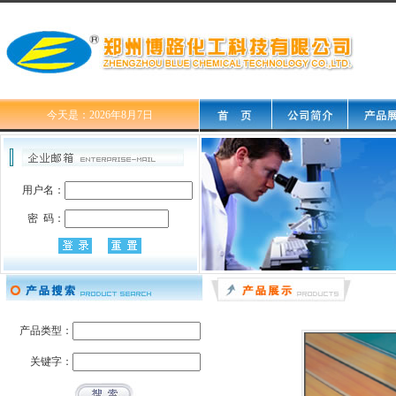
今天是：2026年8月7日
用户名：
密 码：
产品类型：
关键字：