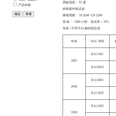
黑板强度： 65 度
特殊紫外线过滤
降雨周期： 18 分钟 /120 分钟
指 标 ： 1000 小时，保光率 ≥ 50%
色差 ≤不同 RAL颜色指定值
年份
RAL 号码
RAL7001
2001
RAL8019
RAL6005
2000
RAL3020
RAL1003
1999