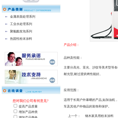
金属表面处理系列
工业水处理系列
聚氨酯发泡系列
热固性粉末涂料
产品介绍：
品种及性能：
主要分高光、亚光、沙纹等美术型等各
耐光型,耐过渡烘烤性能好。
应用范围：
适用于长期户外暴晒的产品,如加油机
车及其他户外物品的装饰和保护。
上一个：
钢木家具用粉末涂料