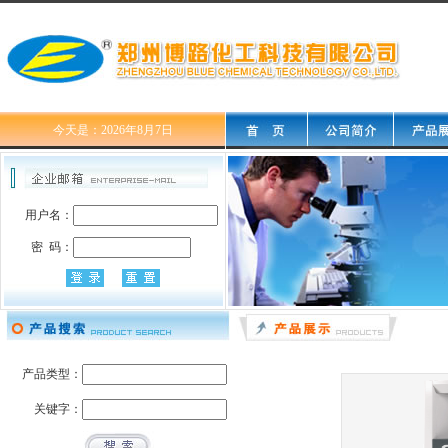
今天是：2026年8月7日
用户名：
密 码：
产品类型：
关键字：