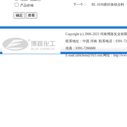
下一个：
BL-1036密封条组合料
Copyright (c) 2006-2023 河南博路
联系地址：中国 河南 联系电话：0391-726667
传真：0391-7266600
E-mail:zzblchem@163.com 网址：
http://ww