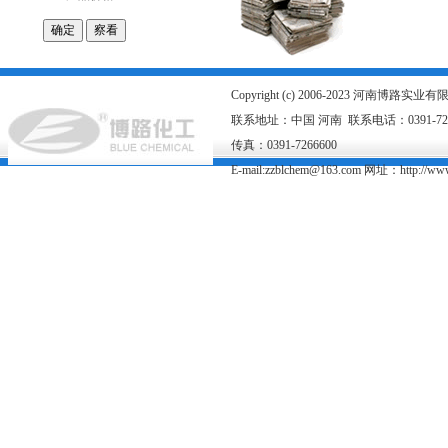
Copyright (c) 2006-2023 河南博路
联系地址：中国 河南 联系电话：0391-726667
传真：0391-7266600
E-mail:zzblchem@163.com 网址：
http://ww