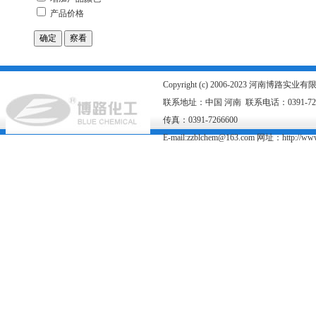
Copyright (c) 2006-2023 河南博路
联系地址：中国 河南 联系电话：0391-726667
传真：0391-7266600
E-mail:zzblchem@163.com 网址：
http://ww