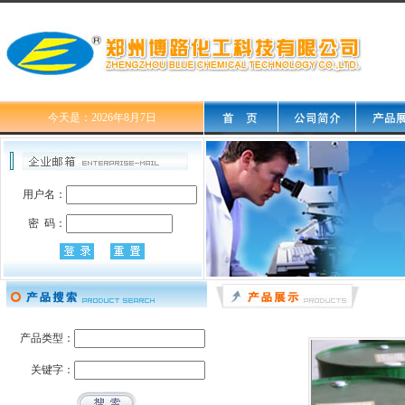
今天是：2026年8月7日
用户名：
密 码：
产品类型：
关键字：