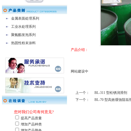
金属表面处理系列
工业水处理系列
聚氨酯发泡系列
热固性粉末涂料
产品介绍：
网站建设中
上一个：
BL-311 型松锈润滑剂
下一个：
BL-70 型高效缓蚀阻垢