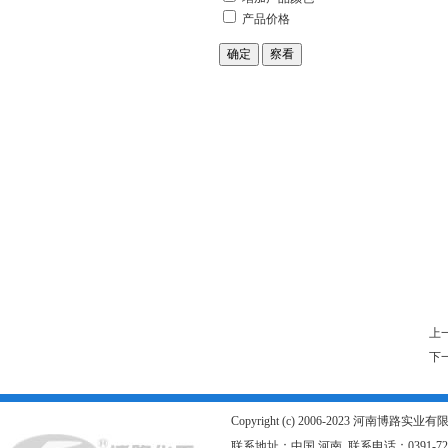
上
下
Copyright (c) 2006-2023 河南博路
联系地址：中国 河南 联系电话：0391-726667