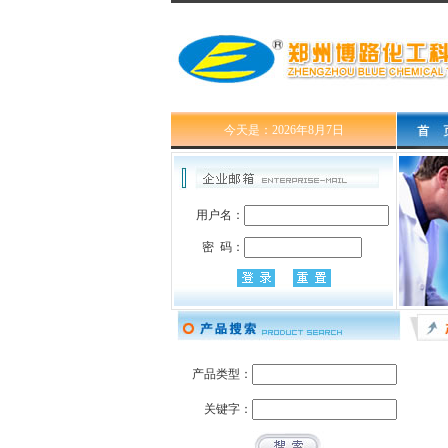
今天是：2026年8月7日
用户名：
密 码：
产品类型：
关键字：